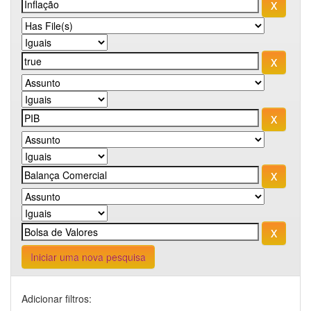
Iniciar uma nova pesquisa
Adicionar filtros: