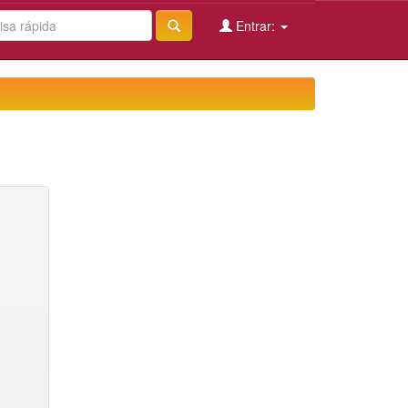
Entrar: