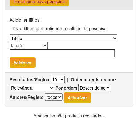
Iniciar uma nova pesquisa
Adicionar filtros:
Utilizar filtros para refinar o resultado da pesquisa.
Resultados/Página
|
Ordenar registos por:
Por ordem
Autores/Registo
A pesquisa não produziu resultados.