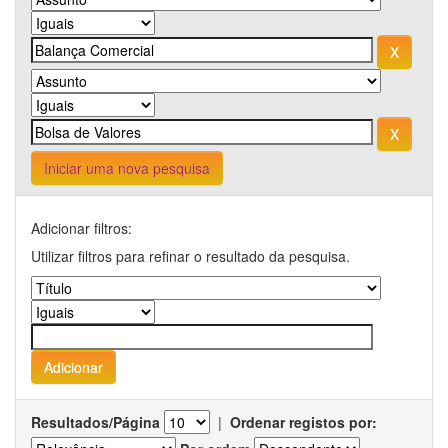
Iniciar uma nova pesquisa
Adicionar filtros:
Utilizar filtros para refinar o resultado da pesquisa.
Resultados/Página
|
Ordenar registos por: