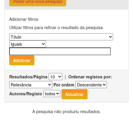
Iniciar uma nova pesquisa
Adicionar filtros:
Utilizar filtros para refinar o resultado da pesquisa.
Resultados/Página
|
Ordenar registos por:
Por ordem
Autores/Registo
A pesquisa não produziu resultados.