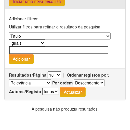
Iniciar uma nova pesquisa
Adicionar filtros:
Utilizar filtros para refinar o resultado da pesquisa.
Resultados/Página
|
Ordenar registos por:
Por ordem
Autores/Registo
A pesquisa não produziu resultados.