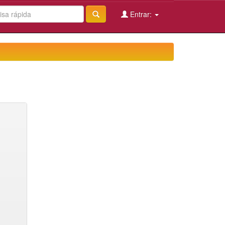
Entrar: