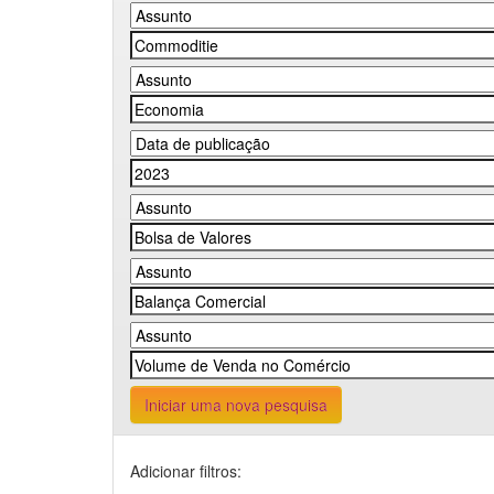
Iniciar uma nova pesquisa
Adicionar filtros: