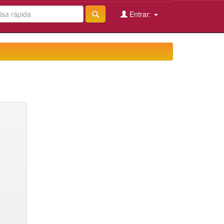
Entrar: