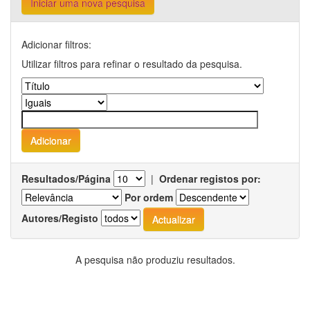
Iniciar uma nova pesquisa
Adicionar filtros:
Utilizar filtros para refinar o resultado da pesquisa.
Resultados/Página
|
Ordenar registos por:
Por ordem
Autores/Registo
A pesquisa não produziu resultados.