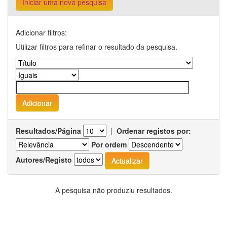
Iniciar uma nova pesquisa
Adicionar filtros:
Utilizar filtros para refinar o resultado da pesquisa.
Resultados/Página
|
Ordenar registos por:
Por ordem
Autores/Registo
A pesquisa não produziu resultados.