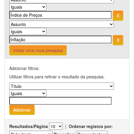
Iniciar uma nova pesquisa
Adicionar filtros:
Utilizar filtros para refinar o resultado da pesquisa.
Resultados/Página
|
Ordenar registos por: