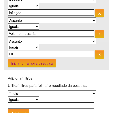
Iniciar uma nova pesquisa
Adicionar filtros:
Utilizar filtros para refinar o resultado da pesquisa.