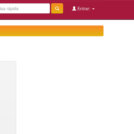
Entrar: