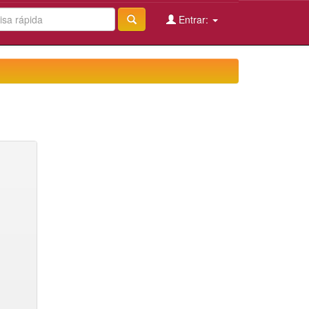
Entrar: