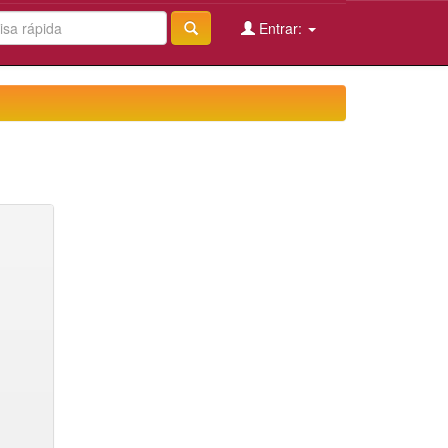
Entrar: