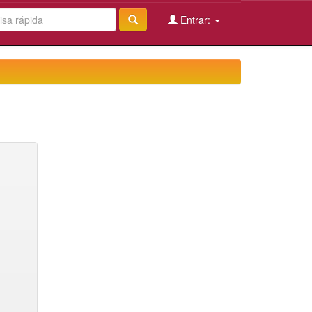
Entrar: