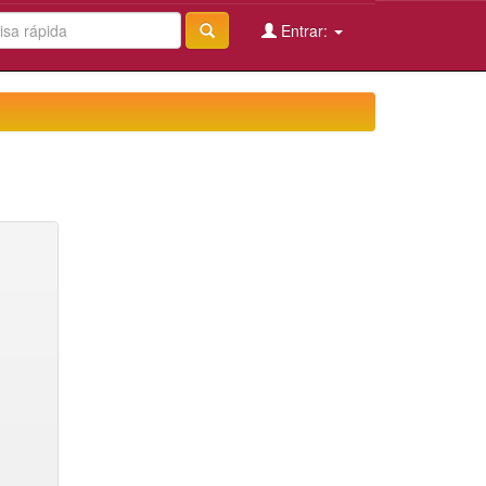
Entrar: