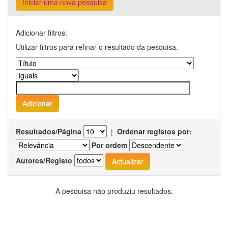
Iniciar uma nova pesquisa
Adicionar filtros:
Utilizar filtros para refinar o resultado da pesquisa.
Resultados/Página
|
Ordenar registos por:
Por ordem
Autores/Registo
A pesquisa não produziu resultados.