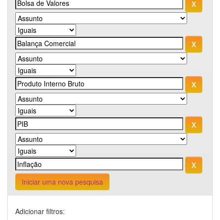
Iniciar uma nova pesquisa
Adicionar filtros: