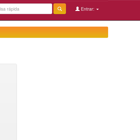
Entrar: