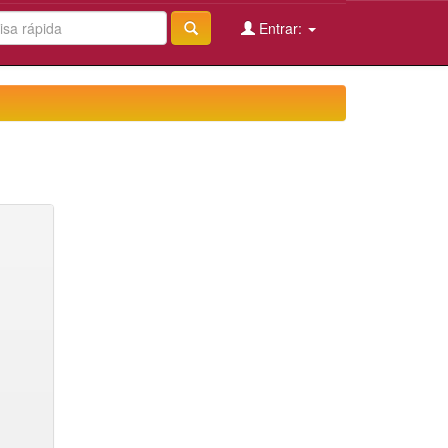
Entrar: