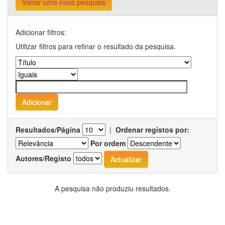
Iniciar uma nova pesquisa
Adicionar filtros:
Utilizar filtros para refinar o resultado da pesquisa.
Resultados/Página
|
Ordenar registos por:
Por ordem
Autores/Registo
A pesquisa não produziu resultados.