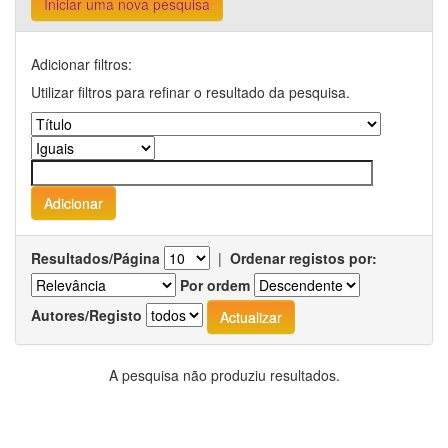
Iniciar uma nova pesquisa
Adicionar filtros:
Utilizar filtros para refinar o resultado da pesquisa.
Resultados/Página
|
Ordenar registos por:
Por ordem
Autores/Registo
A pesquisa não produziu resultados.