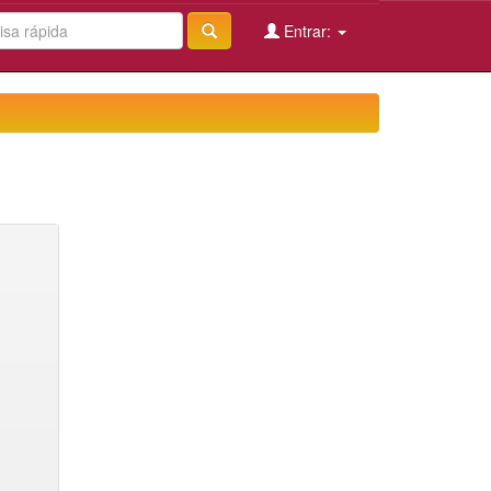
Entrar: