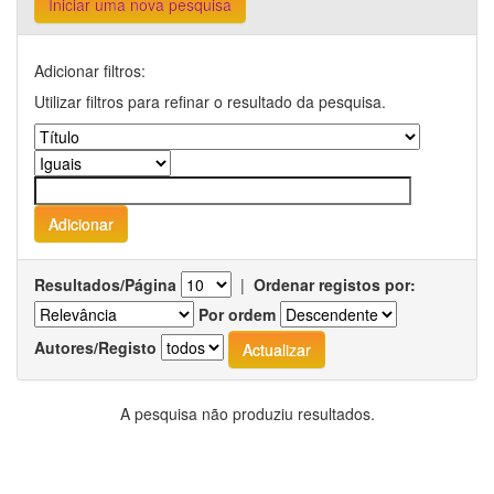
Iniciar uma nova pesquisa
Adicionar filtros:
Utilizar filtros para refinar o resultado da pesquisa.
Resultados/Página
|
Ordenar registos por:
Por ordem
Autores/Registo
A pesquisa não produziu resultados.