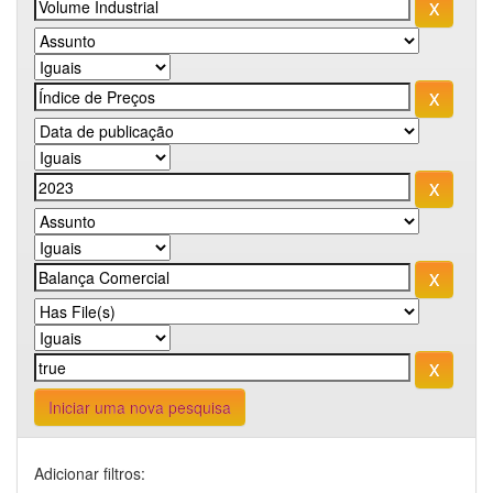
Iniciar uma nova pesquisa
Adicionar filtros: