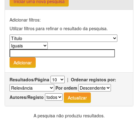
Iniciar uma nova pesquisa
Adicionar filtros:
Utilizar filtros para refinar o resultado da pesquisa.
Resultados/Página
|
Ordenar registos por:
Por ordem
Autores/Registo
A pesquisa não produziu resultados.