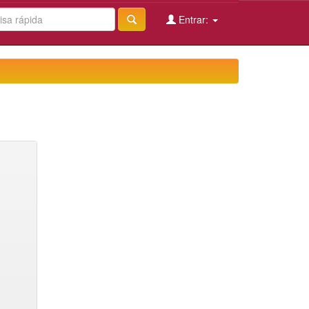
Entrar: