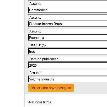
Iniciar uma nova pesquisa
Adicionar filtros: