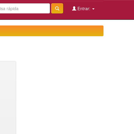
Entrar: