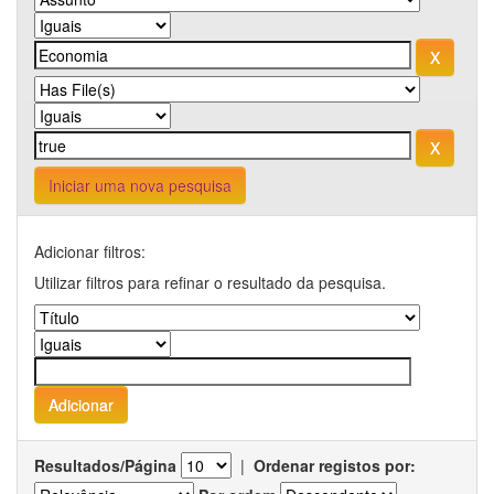
Iniciar uma nova pesquisa
Adicionar filtros:
Utilizar filtros para refinar o resultado da pesquisa.
Resultados/Página
|
Ordenar registos por: