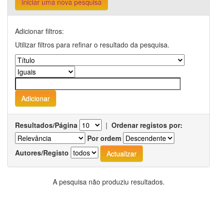
Iniciar uma nova pesquisa
Adicionar filtros:
Utilizar filtros para refinar o resultado da pesquisa.
Resultados/Página
|
Ordenar registos por:
Por ordem
Autores/Registo
A pesquisa não produziu resultados.