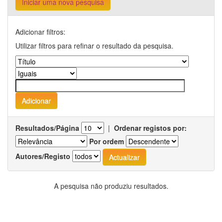
Iniciar uma nova pesquisa
Adicionar filtros:
Utilizar filtros para refinar o resultado da pesquisa.
Resultados/Página
|
Ordenar registos por:
Por ordem
Autores/Registo
A pesquisa não produziu resultados.