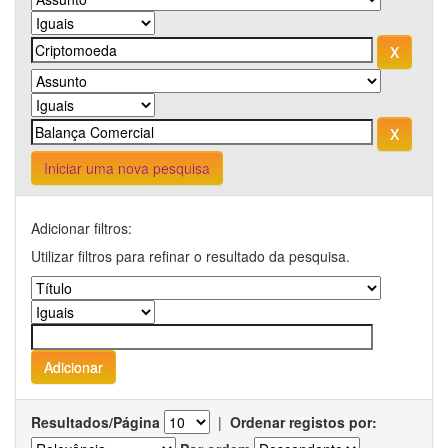
Iniciar uma nova pesquisa
Adicionar filtros:
Utilizar filtros para refinar o resultado da pesquisa.
Resultados/Página
|
Ordenar registos por: