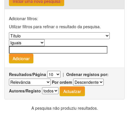
Iniciar uma nova pesquisa
Adicionar filtros:
Utilizar filtros para refinar o resultado da pesquisa.
Resultados/Página
|
Ordenar registos por:
Por ordem
Autores/Registo
A pesquisa não produziu resultados.