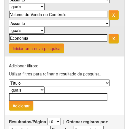
Iniciar uma nova pesquisa
Adicionar filtros:
Utilizar filtros para refinar o resultado da pesquisa.
Resultados/Página
|
Ordenar registos por: