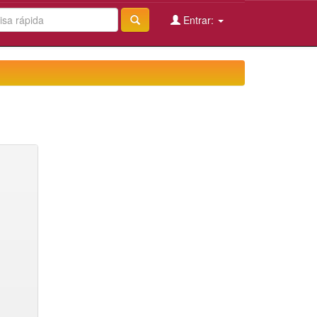
Entrar: