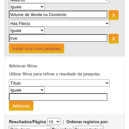
Iniciar uma nova pesquisa
Adicionar filtros:
Utilizar filtros para refinar o resultado da pesquisa.
Resultados/Página
|
Ordenar registos por: