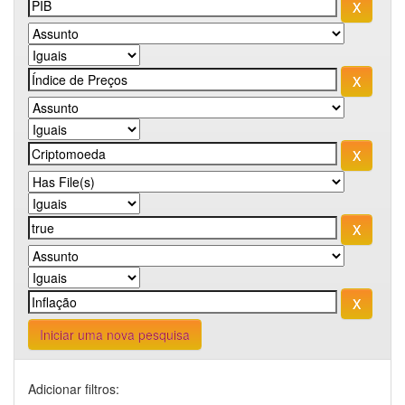
Iniciar uma nova pesquisa
Adicionar filtros: