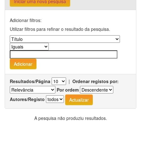
Iniciar uma nova pesquisa
Adicionar filtros:
Utilizar filtros para refinar o resultado da pesquisa.
Resultados/Página
|
Ordenar registos por:
Por ordem
Autores/Registo
A pesquisa não produziu resultados.