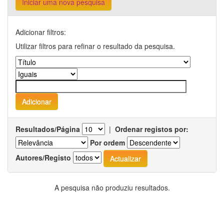
Iniciar uma nova pesquisa
Adicionar filtros:
Utilizar filtros para refinar o resultado da pesquisa.
Resultados/Página
|
Ordenar registos por:
Por ordem
Autores/Registo
A pesquisa não produziu resultados.