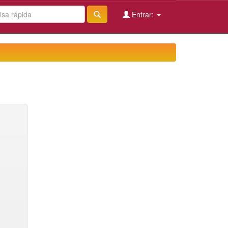
Entrar: