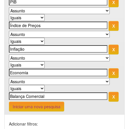
Iniciar uma nova pesquisa
Adicionar filtros: