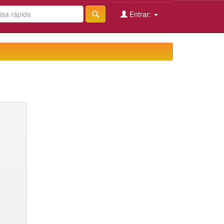
Entrar: