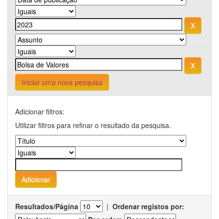
Iniciar uma nova pesquisa
Adicionar filtros:
Utilizar filtros para refinar o resultado da pesquisa.
Resultados/Página
|
Ordenar registos por: