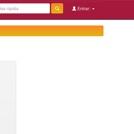
Entrar: