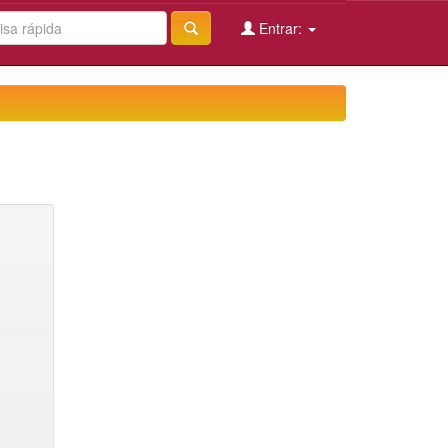
Entrar: