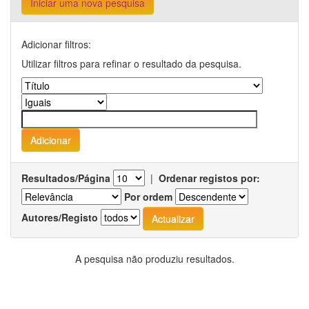
Iniciar uma nova pesquisa
Adicionar filtros:
Utilizar filtros para refinar o resultado da pesquisa.
Resultados/Página
|
Ordenar registos por:
Por ordem
Autores/Registo
A pesquisa não produziu resultados.