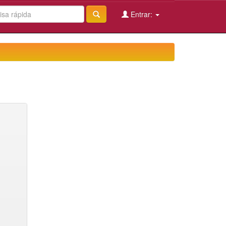
Entrar: