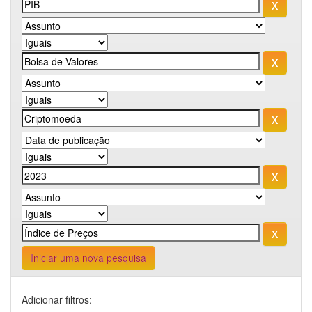
Iniciar uma nova pesquisa
Adicionar filtros: