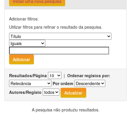
Iniciar uma nova pesquisa
Adicionar filtros:
Utilizar filtros para refinar o resultado da pesquisa.
Resultados/Página
|
Ordenar registos por:
Por ordem
Autores/Registo
A pesquisa não produziu resultados.